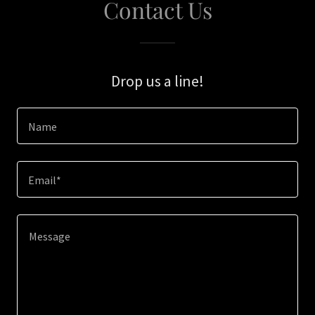
Contact Us
Drop us a line!
Name
Email*